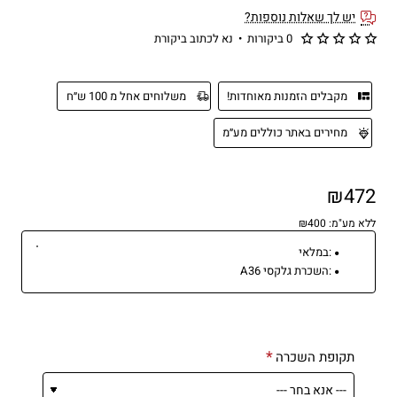
יש לך שאלות נוספות?
0 ביקורות
•
נא לכתוב ביקורת
מקבלים הזמנות מאוחדות!
משלוחים אחל מ 100 ש״ח
מחירים באתר כוללים מע״מ
₪472
ללא מע"מ: ₪400
:
במלאי
:
השכרת גלקסי A36
תקופת השכרה