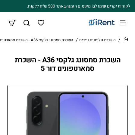
לקוחות יקרים שימו לב! מינימום הזמנה באתר 500 ש״ח ללקוח.
השכרת טלפונים ניידים
השכרת סמסונג גלקסי A36 - השכרת סמארטפונים דור 5
home
השכרת סמסונג גלקסי A36 - השכרת
סמארטפונים דור 5