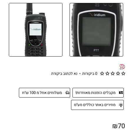
0 ביקורות
•
נא לכתוב ביקורת
מקבלים הזמנות מאוחדות!
משלוחים אחל מ 100 ש״ח
מחירים באתר כוללים מע״מ
₪70