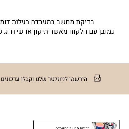
בדיקת מחשב במעבדה בעלות דומה לכל המחשב
*הבדיקת נעשת ברוב המקרי
הירשמו לניוזלטר שלנו וקבלו עדכונים
פתיחת קרעית שר
והשל
בדיקת מחשב במעבדה