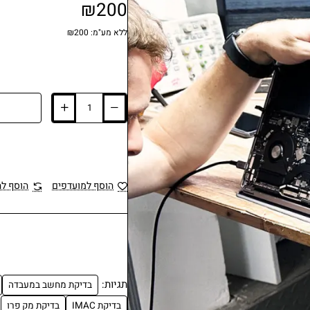
₪200
ללא מע"מ: ₪200
הוסף למועדפים
הוסף ל
תגיות:
בדיקת מחשב במעבדה
בדיקת IMAC
בדיקת מק פרו