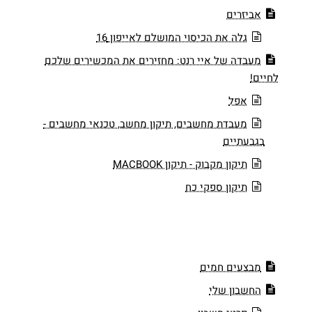
אביזרים
גלה את הכיסוי המושלם לאייפון 16
מעבדה של איי רנט: מחזירים את המכשירים שלכם
לחיים!
אפל
מעבדת מחשבים, תיקון מחשב, טכנאי מחשבים -
בגבעתיים
תיקון מקבוק - תיקון MACBOOK
תיקון ספקי כח
מבצעים חמים
החשבון שלי