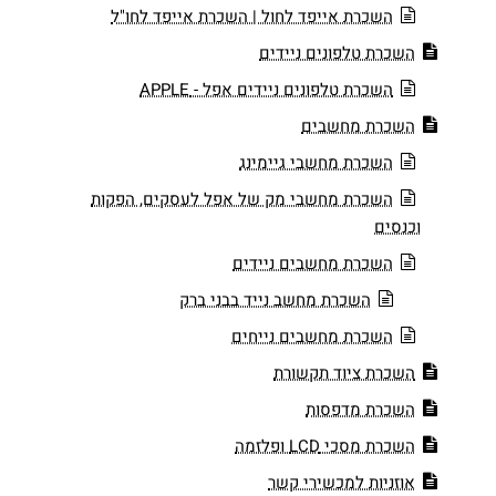
השכרת אייפד לחול | השכרת אייפד לחו"ל
השכרת טלפונים ניידים
השכרת טלפונים ניידים אפל - APPLE
השכרת מחשבים
השכרת מחשבי גיימינג
השכרת מחשבי מק של אפל לעסקים, הפקות
וכנסים
השכרת מחשבים ניידים
השכרת מחשב נייד בבני ברק
השכרת מחשבים נייחים
השכרת ציוד תקשורת
השכרת מדפסות
השכרת מסכי LCD ופלזמה
אוזניות למכשירי קשר