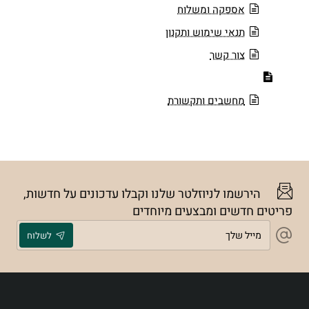
אספקה ומשלוח
תנאי שימוש ותקנון
צור קשר
מחשבים ותקשורת
הירשמו לניוזלטר שלנו וקבלו עדכונים על חדשות,
פריטים חדשים ומבצעים מיוחדים
מייל
לשלוח
שלך