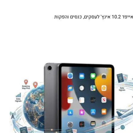
סקים, כנסים והפקות