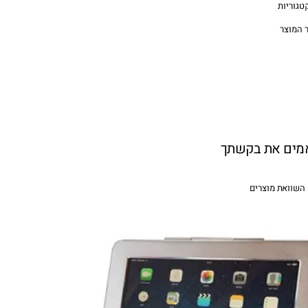
טגוריות
 המוצר
אמים את בקשתך
השוואת מוצרים