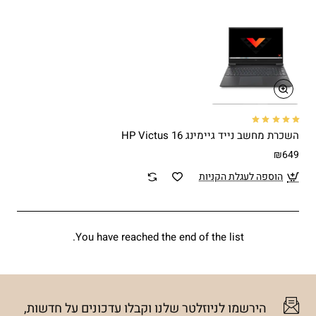
השכרת מחשב נייד גיימינג HP Victus 16
₪649
הוספה לעגלת הקניות
You have reached the end of the list.
הירשמו לניוזלטר שלנו וקבלו עדכונים על חדשות,