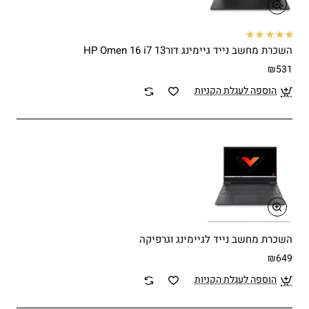
השכרת מחשב נייד גיימינג דור13 HP Omen 16 i7
₪531
הוספה לעגלת הקניות
השכרת מחשב נייד לגיימינג וגרפיקה
₪649
הוספה לעגלת הקניות