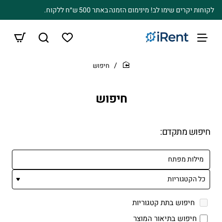
לקוחות יקרים שימו לב! מינימום הזמנה באתר 500 ש״ח ללקוח.
חיפוש
home
חיפוש
חיפוש מתקדם:
חיפוש בתת קטגוריות
חיפוש בתיאור המוצר