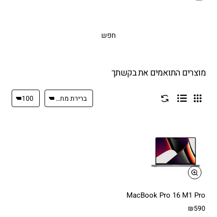
חפש
מוצרים התואמים את בקשתך
MacBook Pro 16 M1 Pro
₪590