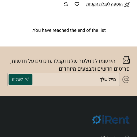
הוספה לעגלת הקניות
You have reached the end of the list.
הירשמו לניוזלטר שלנו וקבלו עדכונים על חדשות,
פריטים חדשים ומבצעים מיוחדים
מייל
לשלוח
שלך