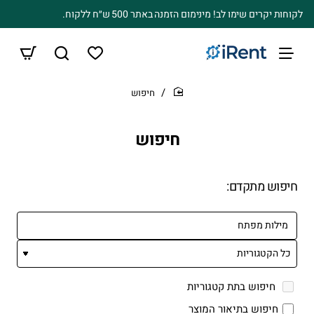
לקוחות יקרים שימו לב! מינימום הזמנה באתר 500 ש״ח ללקוח.
חיפוש
home
חיפוש
חיפוש מתקדם:
חיפוש בתת קטגוריות
חיפוש בתיאור המוצר