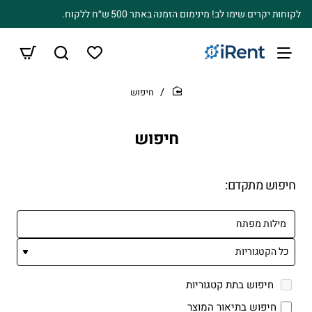
לקוחות יקרים שימו לב! מינימום הזמנה באתר 500 ש״ח ללקוח.
חיפוש
home
חיפוש
חיפוש מתקדם:
חיפוש בתת קטגוריות
חיפוש בתיאור המוצר