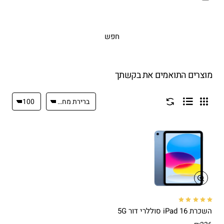
חפש
מוצרים התואמים את בקשתך
השכרת iPad 16 סוללרי דור 5G