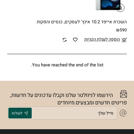
השכרת אייפד 10.2 אינץ' לעסקים, כנסים והפקות
₪590
הוספה לעגלת הקניות
You have reached the end of the list.
הירשמו לניוזלטר שלנו וקבלו עדכונים על חדשות,
פריטים חדשים ומבצעים מיוחדים
מייל
לשלוח
שלך