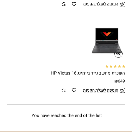
הוספה לעגלת הקניות
השכרת מחשב נייד גיימינג HP Victus 16
₪649
הוספה לעגלת הקניות
You have reached the end of the list.