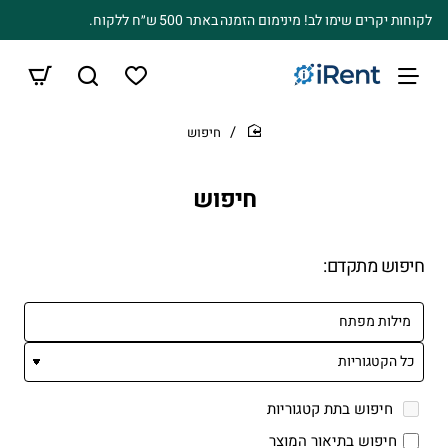
לקוחות יקרים שימו לב! מינימום הזמנה באתר 500 ש״ח ללקוח.
חיפוש
home
חיפוש
חיפוש מתקדם:
חיפוש בתת קטגוריות
חיפוש בתיאור המוצר