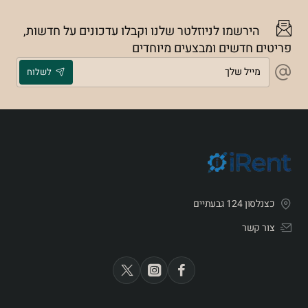
הירשמו לניוזלטר שלנו וקבלו עדכונים על חדשות,
פריטים חדשים ומבצעים מיוחדים
מייל
לשלוח
שלך
כצנלסון 124 גבעתיים
צור קשר