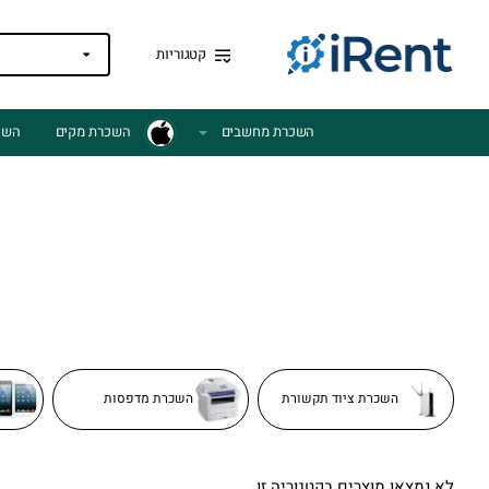
קטגוריות
השכרת מחשבים
השכרת מקים
השכ
השכרת ציוד תקשורת
השכרת מדפסות
לא נמצאו מוצרים בקטגוריה זו.