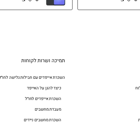
תמיכה ושרות לקוחות
השכרת אייפדים עם חבילות גלישה לחו״ל
וח
כיצד להגן על האייפד
השכרת אייפדים לחו״ל
מעבדת מחשבים
השכרת מחשבים ניידים