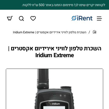
לקוחות יקרים שימו לב! מינימום הזמנה באתר 500 ש״ח ללקוח.
השכרת טלפון לוויני אירידיום אקסטרים | Iridium Extreme
home
השכרת טלפון לוויני אירידיום אקסטרים |
Iridium Extreme