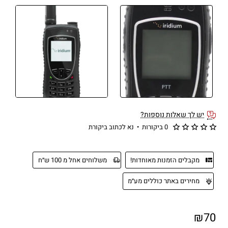
יש לך שאלות נוספות?
0 ביקורות
•
נא לכתוב ביקורת
מקבלים הזמנות מאוחדות!
משלוחים אחל מ 100 ש״ח
מחירים באתר כוללים מע״מ
₪70