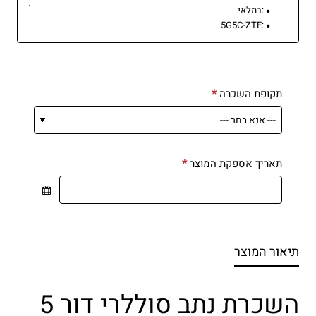
:
במלאי
5G5C-ZTE
:
תקופת השכרה
תאריך אספקת המוצר
תיאור המוצר
השכרת נתב סוללרי דור 5