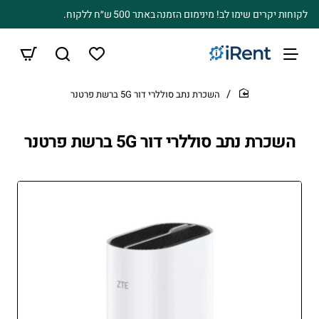
לקוחות יקרים שימו לב! מינימום הזמנה באתר 500 ש״ח ללקוח.
השכרת נתב סוללרי דור 5G ברשת פרטנר
home
השכרת נתב סוללרי דור 5G ברשת פרטנר