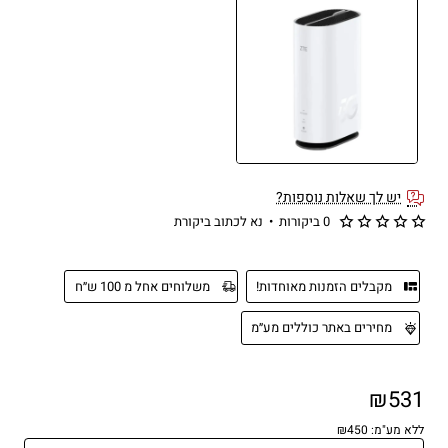
יש לך שאלות נוספות?
0 ביקורות
•
נא לכתוב ביקורת
מקבלים הזמנות מאוחדות!
משלוחים אחל מ 100 ש״ח
מחירים באתר כוללים מע״מ
₪531
ללא מע"מ: ₪450