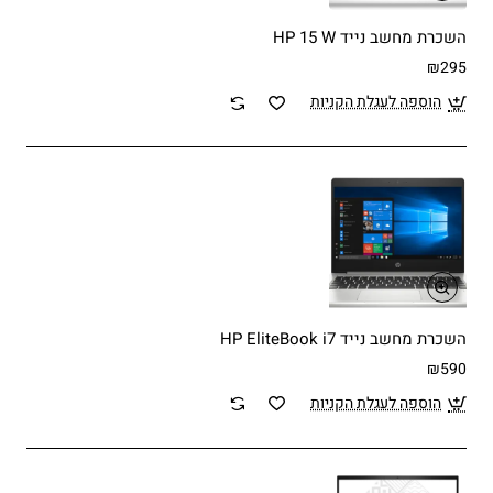
השכרת מחשב נייד HP 15 W
₪295
הוספה לעגלת הקניות
השכרת מחשב נייד HP EliteBook i7
₪590
הוספה לעגלת הקניות