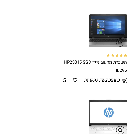
השכרת מחשב נייד HP250 I5 SSD
₪295
הוספה לעגלת הקניות