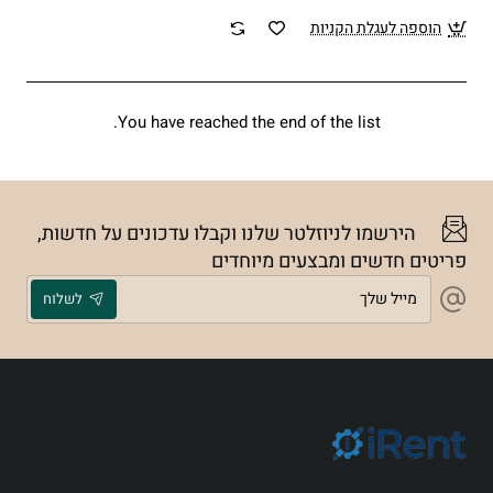
הוספה לעגלת הקניות
You have reached the end of the list.
הירשמו לניוזלטר שלנו וקבלו עדכונים על חדשות,
פריטים חדשים ומבצעים מיוחדים
מייל
לשלוח
שלך