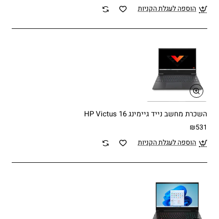
הוספה לעגלת הקניות
השכרת מחשב נייד גיימינג HP Victus 16
₪531
הוספה לעגלת הקניות