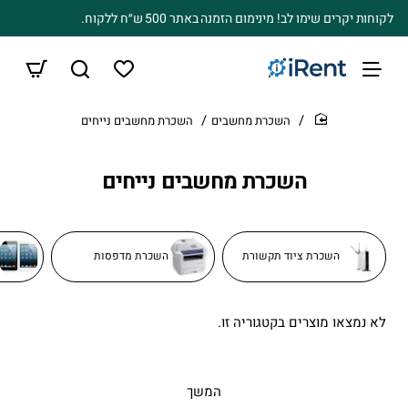
לקוחות יקרים שימו לב! מינימום הזמנה באתר 500 ש״ח ללקוח.
השכרת מחשבים
השכרת מחשבים נייחים
home
השכרת מחשבים נייחים
השכרת ציוד תקשורת
השכרת מדפסות
לא נמצאו מוצרים בקטגוריה זו.
המשך