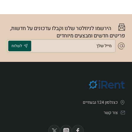
הירשמו לניוזלטר שלנו וקבלו עדכונים על חדשות,
פריטים חדשים ומבצעים מיוחדים
מייל
לשלוח
שלך
כצנלסון 124 גבעתיים
צור קשר