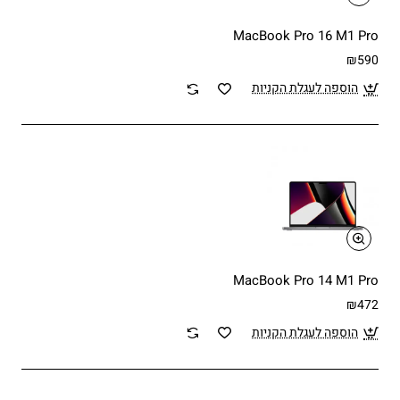
MacBook Pro 16 M1 Pro
₪590
הוספה לעגלת הקניות
MacBook Pro 14 M1 Pro
₪472
הוספה לעגלת הקניות