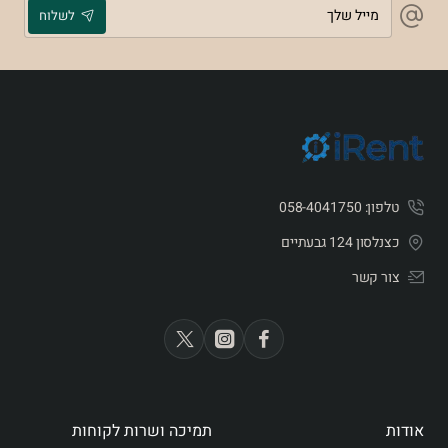
מייל
לשלוח
שלך
טלפון: 058-4041750
כצנלסון 124 גבעתיים
צור קשר
אודות
תמיכה ושרות לקוחות