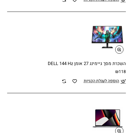
השכרת מסך גיימינג 27 אומן DELL 144 Hz
₪118
הוספה לעגלת הקניות