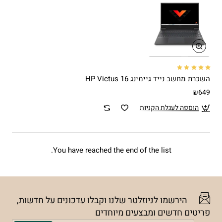
השכרת מחשב נייד גיימינג HP Victus 16
₪649
הוספה לעגלת הקניות
You have reached the end of the list.
הירשמו לניוזלטר שלנו וקבלו עדכונים על חדשות,
פריטים חדשים ומבצעים מיוחדים