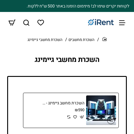
לקוחות יקרים שימו לב! מינימום הזמנה באתר 500 ש״ח ללקוח.
השכרת מחשבים
השכרת מחשבי גיימינג
home
השכרת מחשבי גיימינג
השכרת מחשב גיימינג - ARC750
₪590