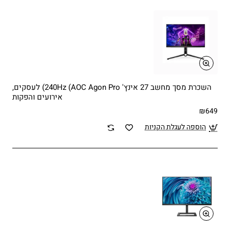
השכרת מסך מחשב 27 אינץ' 240Hz (AOC Agon Pro) לעסקים,
אירועים והפקות
₪649
הוספה לעגלת הקניות