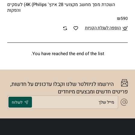
השכרת מסך מחשב מקצועי 28 אינץ' 4K (Philips) לעסקים
והפקות
₪590
הוספה לעגלת הקניות
You have reached the end of the list.
הירשמו לניוזלטר שלנו וקבלו עדכונים על חדשות,
פריטים חדשים ומבצעים מיוחדים
מייל
לשלוח
שלך