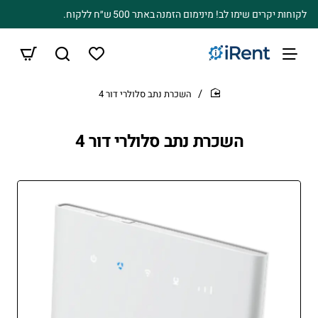
לקוחות יקרים שימו לב! מינימום הזמנה באתר 500 ש״ח ללקוח.
השכרת נתב סלולרי דור 4
home
השכרת נתב סלולרי דור 4