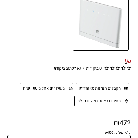
0 ביקורות
•
נא לכתוב ביקורת
מקבלים הזמנות מאוחדות!
משלוחים אחל מ 100 ש״ח
מחירים באתר כוללים מע״מ
₪472
ללא מע"מ: ₪400