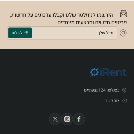
הירשמו לניוזלטר שלנו וקבלו עדכונים על חדשות,
פריטים חדשים ומבצעים מיוחדים
מייל
לשלוח
שלך
כצנלסון 124 גבעתיים
צור קשר