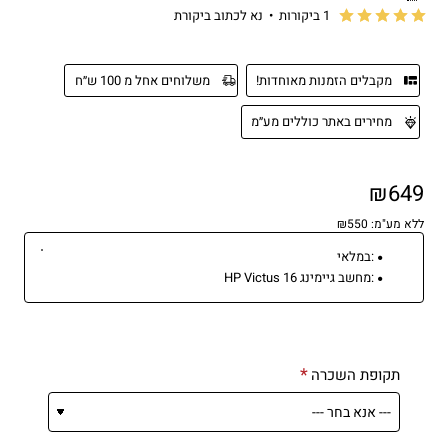
1 ביקורות
•
נא לכתוב ביקורת
מקבלים הזמנות מאוחדות!
משלוחים אחל מ 100 ש״ח
מחירים באתר כוללים מע״מ
₪649
ללא מע"מ: ₪550
:
במלאי
:
מחשב גיימינג HP Victus 16
תקופת השכרה