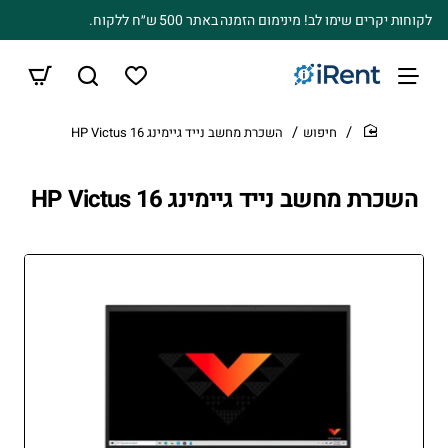
לקוחות יקרים שימו לב! מינימום הזמנה באתר 500 ש״ח ללקוח.
חיפוש
השכרת מחשב נייד גיימינג HP Victus 16
home
השכרת מחשב נייד גיימינג HP Victus 16