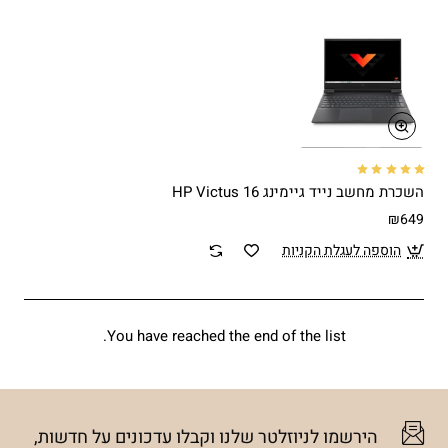
השכרת מחשב נייד גיימינג HP Victus 16
₪649
הוספה לעגלת הקניות
You have reached the end of the list.
הירשמו לניוזלטר שלנו וקבלו עדכונים על חדשות,