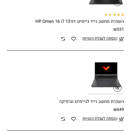
השכרת מחשב נייד גיימינג דור13 HP Omen 16 i7
₪531
הוספה לעגלת הקניות
השכרת מחשב נייד לגיימינג וגרפיקה
₪649
הוספה לעגלת הקניות