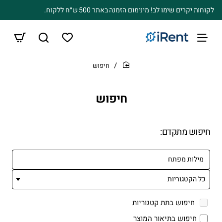
לקוחות יקרים שימו לב! מינימום הזמנה באתר 500 ש״ח ללקוח.
חיפוש
home
חיפוש
חיפוש מתקדם:
חיפוש בתת קטגוריות
חיפוש בתיאור המוצר